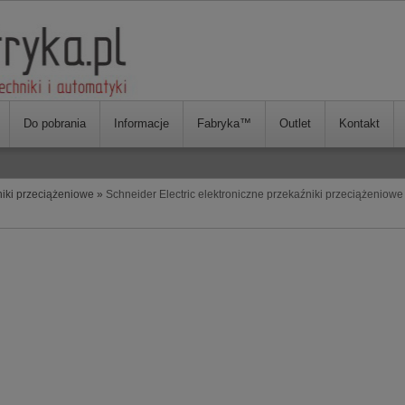
Do pobrania
Informacje
Fabryka™
Outlet
Kontakt
niki przeciążeniowe
»
Schneider Electric elektroniczne przekaźniki przeciążeniowe