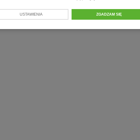
USTAWIENIA
ZGADZAM SIĘ