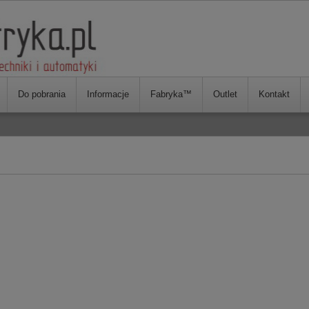
Do pobrania
Informacje
Fabryka™
Outlet
Kontakt