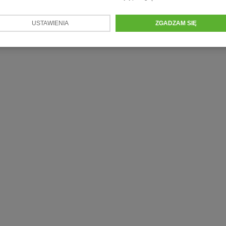
USTAWIENIA
ZGADZAM SIĘ