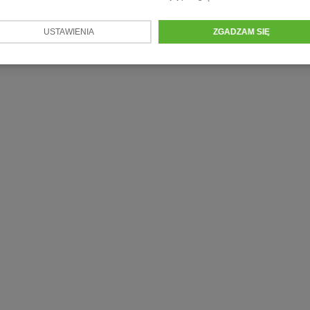
USTAWIENIA
ZGADZAM SIĘ