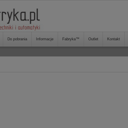
Do pobrania
Informacje
Fabryka™
Outlet
Kontakt